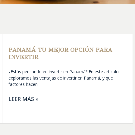
PANAMÁ TU MEJOR OPCIÓN PARA
INVERTIR
¿Estás pensando en invertir en Panamá? En este artículo
exploramos las ventajas de invertir en Panamá, y que
factores hacen
LEER MÁS »