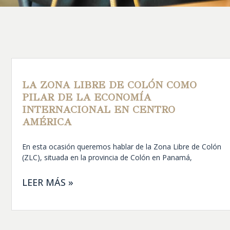
LA ZONA LIBRE DE COLÓN COMO
PILAR DE LA ECONOMÍA
INTERNACIONAL EN CENTRO
AMÉRICA
En esta ocasión queremos hablar de la Zona Libre de Colón
(ZLC), situada en la provincia de Colón en Panamá,
LEER MÁS »