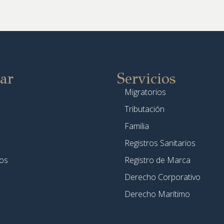
ar
Servicios
Migratorios
Tributación
Familia
Registros Sanitarios
os
Registro de Marca
Derecho Corporativo
Derecho Marítimo