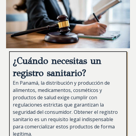
¿Cuándo necesitas un
registro sanitario?
En Panamá, la distribución y producción de
alimentos, medicamentos, cosméticos y
productos de salud exige cumplir con
regulaciones estrictas que garantizan la
seguridad del consumidor. Obtener el registro
sanitario es un requisito legal indispensable
para comercializar estos productos de forma
legítima.