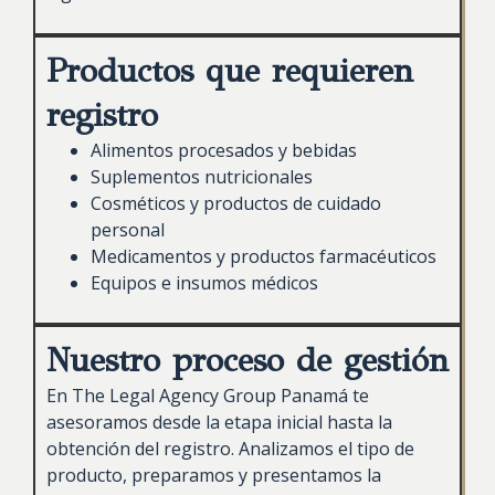
Productos que requieren
registro
Alimentos procesados y bebidas
Suplementos nutricionales
Cosméticos y productos de cuidado
personal
Medicamentos y productos farmacéuticos
Equipos e insumos médicos
Nuestro proceso de gestión
En The Legal Agency Group Panamá te
asesoramos desde la etapa inicial hasta la
obtención del registro. Analizamos el tipo de
producto, preparamos y presentamos la