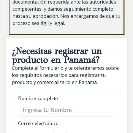
documentación requerida ante las autoridades
competentes, y damos seguimiento completo
hasta su aprobación. Nos encargamos de que tu
proceso sea ágil y legal.
¿Necesitas registrar un
producto en Panamá?
Completa el formulario y te orientaremos sobre
los requisitos necesarios para registrar tu
producto y comercializarlo en Panamá.
Nombre completo
Correo electrónico