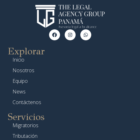
Explorar
Inicio
Nosotros
Equipo
News
Contáctenos
Servicios
Migratorios
Tributación