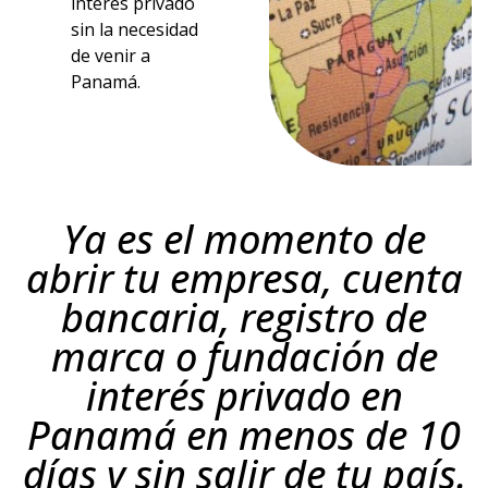
interés privado
sin la necesidad
de venir a
Panamá.
Ya es el momento de
abrir tu empresa, cuenta
bancaria, registro de
marca o fundación de
interés privado en
Panamá en menos de 10
días y sin salir de tu país.