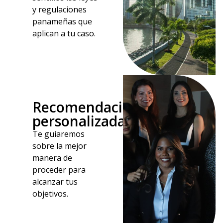
y regulaciones
panameñas que
aplican a tu caso.
Recomendaciones
personalizadas
Te guiaremos
sobre la mejor
manera de
proceder para
alcanzar tus
objetivos.