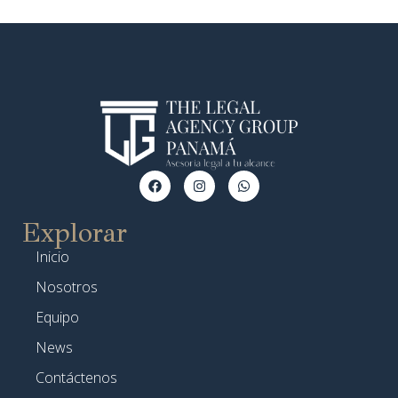
Explorar
Inicio
Nosotros
Equipo
News
Contáctenos