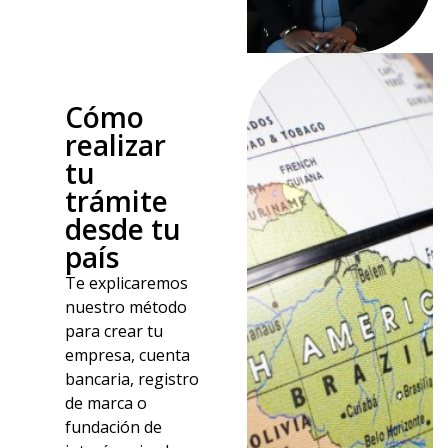
Cómo
realizar
tu
trámite
desde tu
país
Te explicaremos
nuestro método
para crear tu
empresa, cuenta
bancaria,
registro
de marca
o
fundación de