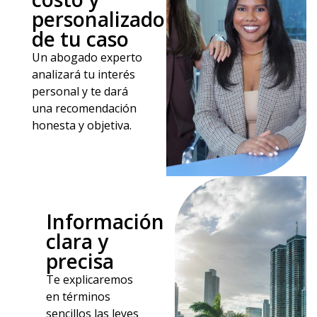
personalizado
de tu caso
Un abogado experto
analizará tu interés
personal y te dará
una recomendación
honesta y objetiva.
Información
clara y
precisa
Te explicaremos
en términos
sencillos las leyes