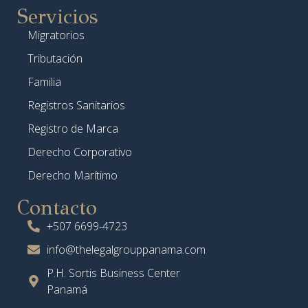
Servicios
Migratorios
Tributación
Familia
Registros Sanitarios
Registro de Marca
Derecho Corporativo
Derecho Marítimo
Contacto
+507 6699-4723
info@thelegalgrouppanama.com
P.H. Sortis Business Center
Panamá